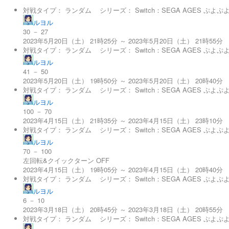
対戦タイプ：
ランダム
シリーズ：
Switch：SEGA AGES ぷよぷ
ルヨル
30 － 27
2023年5月20日（土） 21時25分 ～ 2023年5月20日（土） 21時55分
対戦タイプ：
ランダム
シリーズ：
Switch：SEGA AGES ぷよぷ
ルヨル
41 － 50
2023年5月20日（土） 19時50分 ～ 2023年5月20日（土） 20時40分
対戦タイプ：
ランダム
シリーズ：
Switch：SEGA AGES ぷよぷ
ルヨル
100 － 70
2023年4月15日（土） 21時35分 ～ 2023年4月15日（土） 23時10分
対戦タイプ：
ランダム
シリーズ：
Switch：SEGA AGES ぷよぷ
ルヨル
70 － 100
左回転&クイックターン OFF
2023年4月15日（土） 19時05分 ～ 2023年4月15日（土） 20時40分
対戦タイプ：
ランダム
シリーズ：
Switch：SEGA AGES ぷよぷ
ルヨル
6 － 10
2023年3月18日（土） 20時45分 ～ 2023年3月18日（土） 20時55分
対戦タイプ：
ランダム
シリーズ：
Switch：SEGA AGES ぷよぷ