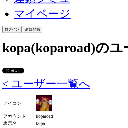
マイページ
kopa(koparoad)
< ユーザー一覧へ
アイコン
アカウント
koparoad
表示名
kopa