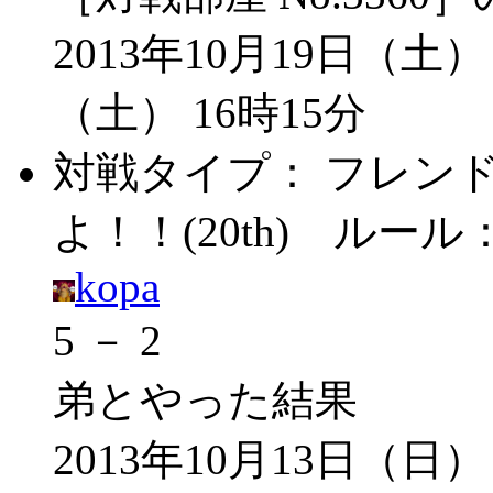
2013年10月19日（土） 
（土） 16時15分
対戦タイプ：
フレン
よ！！(20th)
ルール
kopa
5 － 2
弟とやった結果
2013年10月13日（日） 