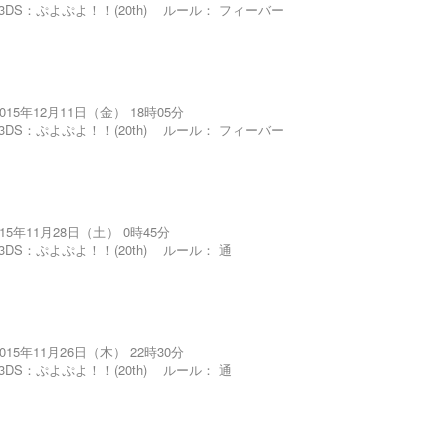
3DS：ぷよぷよ！！(20th)
ルール：
フィーバー
2015年12月11日（金） 18時05分
3DS：ぷよぷよ！！(20th)
ルール：
フィーバー
015年11月28日（土） 0時45分
3DS：ぷよぷよ！！(20th)
ルール：
通
2015年11月26日（木） 22時30分
3DS：ぷよぷよ！！(20th)
ルール：
通