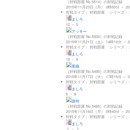
［対戦部屋 No.5514］の対戦記録
2015年11月23日（月） 0時50分 ～ 2
対戦タイプ：
対戦部屋
シリーズ：
ましろ
12 － 0
アッキー
［対戦部屋 No.5500］の対戦記録
2015年11月21日（土） 14時10分 ～ 
対戦タイプ：
対戦部屋
シリーズ：
ましろ
10 － 9
黒猫
［対戦部屋 No.5490］の対戦記録
2015年11月17日（火） 17時15分 ～ 
対戦タイプ：
対戦部屋
シリーズ：
ましろ
5 － 8
誰何
［対戦部屋 No.5485］の対戦記録
2015年11月16日（月） 0時40分 ～ 2
対戦タイプ：
対戦部屋
シリーズ：
ましろ
？ － ？