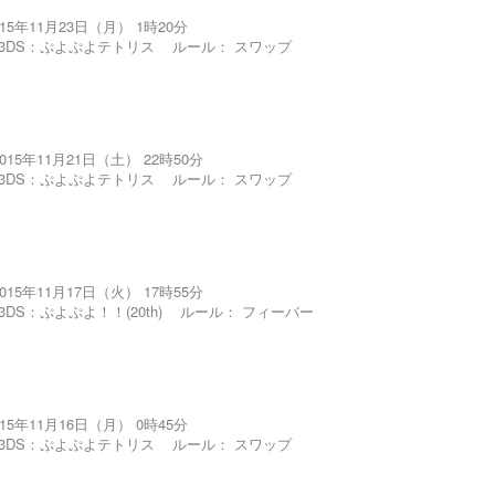
015年11月23日（月） 1時20分
3DS：ぷよぷよテトリス
ルール：
スワップ
2015年11月21日（土） 22時50分
3DS：ぷよぷよテトリス
ルール：
スワップ
2015年11月17日（火） 17時55分
3DS：ぷよぷよ！！(20th)
ルール：
フィーバー
015年11月16日（月） 0時45分
3DS：ぷよぷよテトリス
ルール：
スワップ