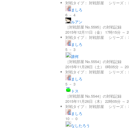
対戦タイプ：
対戦部屋
シリーズ：
ましろ
6 － 4
ルアン
［対戦部屋 No.5595］の対戦記録
2015年12月11日（金） 17時15分 ～ 
対戦タイプ：
対戦部屋
シリーズ：
ましろ
5 － 3
誰何
［対戦部屋 No.5554］の対戦記録
2015年11月28日（土） 0時05分 ～ 2
対戦タイプ：
対戦部屋
シリーズ：
ましろ
5 － 3
トス
［対戦部屋 No.5544］の対戦記録
2015年11月26日（木） 22時05分 ～ 
対戦タイプ：
対戦部屋
シリーズ：
ましろ
10 － 0
なしたろう