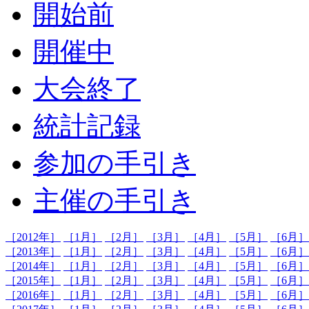
開始前
開催中
大会終了
統計記録
参加の手引き
主催の手引き
［2012年］
［1月］
［2月］
［3月］
［4月］
［5月］
［6月］
［2013年］
［1月］
［2月］
［3月］
［4月］
［5月］
［6月］
［2014年］
［1月］
［2月］
［3月］
［4月］
［5月］
［6月］
［2015年］
［1月］
［2月］
［3月］
［4月］
［5月］
［6月］
［2016年］
［1月］
［2月］
［3月］
［4月］
［5月］
［6月］