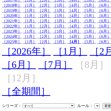
［2017年］
［1月］
［2月］
［3月］
［4月］
［5月］
［6月］
［2018年］
［1月］
［2月］
［3月］
［4月］
［5月］
［6月］
［2019年］
［1月］
［2月］
［3月］
［4月］
［5月］
［6月］
［2020年］
［1月］
［2月］
［3月］
［4月］
［5月］
［6月］
［2021年］
［1月］
［2月］
［3月］
［4月］
［5月］
［6月］
［2022年］
［1月］
［2月］
［3月］
［4月］
［5月］
［6月］
［2023年］
［1月］
［2月］
［3月］
［4月］
［5月］
［6月］
［2024年］
［1月］
［2月］
［3月］
［4月］
［5月］
［6月］
［2025年］
［1月］
［2月］
［3月］
［4月］
［5月］
［6月］
［2026年］
［1月］
［2
［6月］
［7月］
［8月］
［12月］
［全期間］
シリーズ：
ルール：