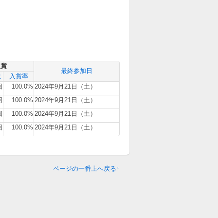
入賞
最終参加日
位
入賞率
回
100.0%
2024年9月21日（土）
回
100.0%
2024年9月21日（土）
回
100.0%
2024年9月21日（土）
回
100.0%
2024年9月21日（土）
ページの一番上へ戻る↑