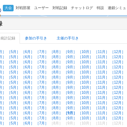
大会
対戦部屋
ユーザー
対戦記録
チャットログ
特設
連鎖シミュ
録
統計記録
参加の手引き
主催の手引き
月］
［5月］
［6月］
［7月］
［8月］
［9月］
［10月］
［11月］
［12月］
月］
［5月］
［6月］
［7月］
［8月］
［9月］
［10月］
［11月］
［12月］
月］
［5月］
［6月］
［7月］
［8月］
［9月］
［10月］
［11月］
［12月］
月］
［5月］
［6月］
［7月］
［8月］
［9月］
［10月］
［11月］
［12月］
月］
［5月］
［6月］
［7月］
［8月］
［9月］
［10月］
［11月］
［12月］
月］
［5月］
［6月］
［7月］
［8月］
［9月］
［10月］
［11月］
［12月］
月］
［5月］
［6月］
［7月］
［8月］
［9月］
［10月］
［11月］
［12月］
月］
［5月］
［6月］
［7月］
［8月］
［9月］
［10月］
［11月］
［12月］
月］
［5月］
［6月］
［7月］
［8月］
［9月］
［10月］
［11月］
［12月］
月］
［5月］
［6月］
［7月］
［8月］
［9月］
［10月］
［11月］
［12月］
月］
［5月］
［6月］
［7月］
［8月］
［9月］
［10月］
［11月］
［12月］
月］
［5月］
［6月］
［7月］
［8月］
［9月］
［10月］
［11月］
［12月］
月］
［5月］
［6月］
［7月］
［8月］
［9月］
［10月］
［11月］
［12月］
月］
［5月］
［6月］
［7月］
［8月］
［9月］
［10月］
［11月］
［12月］
月］
［5月］
［6月］
［7月］
［8月］
［9月］
［10月］
［11月］
［12月］