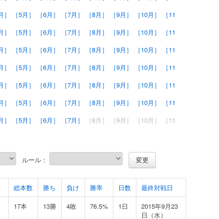
月］
［5月］
［6月］
［7月］
［8月］
［9月］
［10月］
［11
月］
［5月］
［6月］
［7月］
［8月］
［9月］
［10月］
［11
月］
［5月］
［6月］
［7月］
［8月］
［9月］
［10月］
［11
月］
［5月］
［6月］
［7月］
［8月］
［9月］
［10月］
［11
月］
［5月］
［6月］
［7月］
［8月］
［9月］
［10月］
［11
月］
［5月］
［6月］
［7月］
［8月］
［9月］
［10月］
［11
月］
［5月］
［6月］
［7月］
［8月］
［9月］
［10月］
［11
ルール：
総本数
勝ち
負け
勝率
日数
最終対戦日
17本
13勝
4敗
76.5%
1日
2015年9月23
日（水）