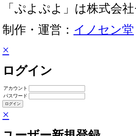
「ぷよぷよ」は株式会社
制作・運営：
イノセン堂
×
ログイン
アカウント
パスワード
×
ユーザー新規登録