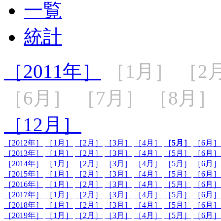
一覧
統計
［2011年］
［1月］
［2
［6月］
［7月］
［8月］
［12月］
［2012年］
［1月］
［2月］
［3月］
［4月］
［5月］
［6月］
［2013年］
［1月］
［2月］
［3月］
［4月］
［5月］
［6月］
［2014年］
［1月］
［2月］
［3月］
［4月］
［5月］
［6月］
［2015年］
［1月］
［2月］
［3月］
［4月］
［5月］
［6月］
［2016年］
［1月］
［2月］
［3月］
［4月］
［5月］
［6月］
［2017年］
［1月］
［2月］
［3月］
［4月］
［5月］
［6月］
［2018年］
［1月］
［2月］
［3月］
［4月］
［5月］
［6月］
［2019年］
［1月］
［2月］
［3月］
［4月］
［5月］
［6月］