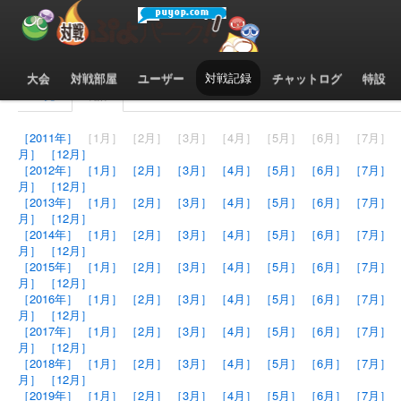
対戦記録 - 2024年8月の統計
大会
対戦部屋
ユーザー
対戦記録
チャットログ
特設
一覧
統計
［2011年］
［1月］
［2月］
［3月］
［4月］
［5月］
［6月］
［7月］
月］
［12月］
［2012年］
［1月］
［2月］
［3月］
［4月］
［5月］
［6月］
［7月］
月］
［12月］
［2013年］
［1月］
［2月］
［3月］
［4月］
［5月］
［6月］
［7月］
月］
［12月］
［2014年］
［1月］
［2月］
［3月］
［4月］
［5月］
［6月］
［7月］
月］
［12月］
［2015年］
［1月］
［2月］
［3月］
［4月］
［5月］
［6月］
［7月］
月］
［12月］
［2016年］
［1月］
［2月］
［3月］
［4月］
［5月］
［6月］
［7月］
月］
［12月］
［2017年］
［1月］
［2月］
［3月］
［4月］
［5月］
［6月］
［7月］
月］
［12月］
［2018年］
［1月］
［2月］
［3月］
［4月］
［5月］
［6月］
［7月］
月］
［12月］
［2019年］
［1月］
［2月］
［3月］
［4月］
［5月］
［6月］
［7月］