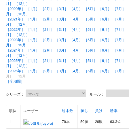
月］
［12月］
［2020年］
［1月］
［2月］
［3月］
［4月］
［5月］
［6月］
［7月］
月］
［12月］
［2021年］
［1月］
［2月］
［3月］
［4月］
［5月］
［6月］
［7月］
月］
［12月］
［2022年］
［1月］
［2月］
［3月］
［4月］
［5月］
［6月］
［7月］
月］
［12月］
［2023年］
［1月］
［2月］
［3月］
［4月］
［5月］
［6月］
［7月］
月］
［12月］
［2024年］
［1月］
［2月］
［3月］
［4月］
［5月］
［6月］
［7月］
月］
［12月］
［2025年］
［1月］
［2月］
［3月］
［4月］
［5月］
［6月］
［7月］
月］
［12月］
［2026年］
［1月］
［2月］
［3月］
［4月］
［5月］
［6月］
［7月］
月］
［12月］
［全期間］
シリーズ：
ルール：
順位
ユーザー
総本数
勝ち
負け
勝率
1
79本
50勝
29敗
63.3%
ルヨル(ruyoru)