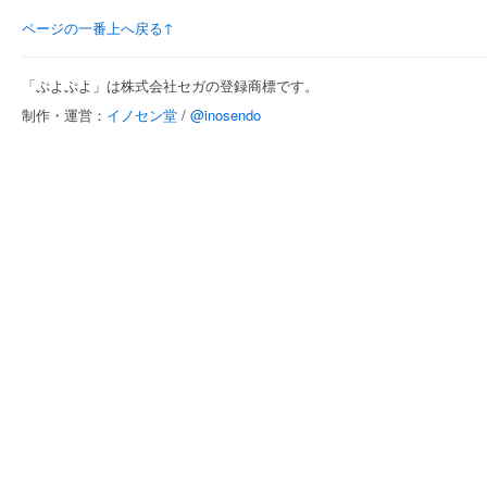
ページの一番上へ戻る↑
「ぷよぷよ」は株式会社セガの登録商標です。
制作・運営：
イノセン堂
/
@inosendo