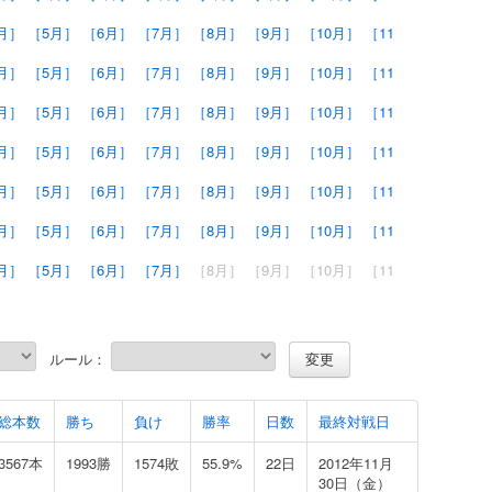
月］
［5月］
［6月］
［7月］
［8月］
［9月］
［10月］
［11
月］
［5月］
［6月］
［7月］
［8月］
［9月］
［10月］
［11
月］
［5月］
［6月］
［7月］
［8月］
［9月］
［10月］
［11
月］
［5月］
［6月］
［7月］
［8月］
［9月］
［10月］
［11
月］
［5月］
［6月］
［7月］
［8月］
［9月］
［10月］
［11
月］
［5月］
［6月］
［7月］
［8月］
［9月］
［10月］
［11
月］
［5月］
［6月］
［7月］
［8月］
［9月］
［10月］
［11
ルール：
総本数
勝ち
負け
勝率
日数
最終対戦日
3567本
1993勝
1574敗
55.9%
22日
2012年11月
30日（金）