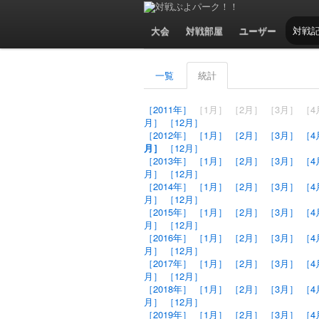
対戦記録 - 2012
大会
対戦部屋
ユーザー
対戦
一覧
統計
［2011年］
［1月］
［2月］
［3月］
［4
月］
［12月］
［2012年］
［1月］
［2月］
［3月］
［4
月］
［12月］
［2013年］
［1月］
［2月］
［3月］
［4
月］
［12月］
［2014年］
［1月］
［2月］
［3月］
［4
月］
［12月］
［2015年］
［1月］
［2月］
［3月］
［4
月］
［12月］
［2016年］
［1月］
［2月］
［3月］
［4
月］
［12月］
［2017年］
［1月］
［2月］
［3月］
［4
月］
［12月］
［2018年］
［1月］
［2月］
［3月］
［4
月］
［12月］
［2019年］
［1月］
［2月］
［3月］
［4