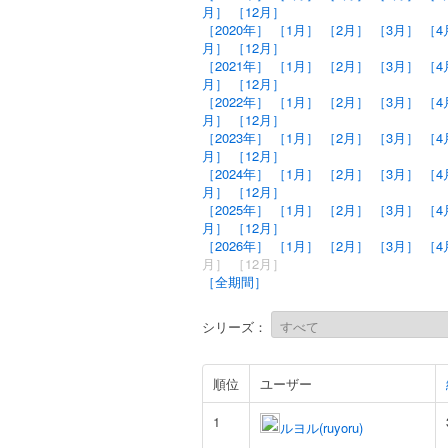
月］
［12月］
［2020年］
［1月］
［2月］
［3月］
［4
月］
［12月］
［2021年］
［1月］
［2月］
［3月］
［4
月］
［12月］
［2022年］
［1月］
［2月］
［3月］
［4
月］
［12月］
［2023年］
［1月］
［2月］
［3月］
［4
月］
［12月］
［2024年］
［1月］
［2月］
［3月］
［4
月］
［12月］
［2025年］
［1月］
［2月］
［3月］
［4
月］
［12月］
［2026年］
［1月］
［2月］
［3月］
［4
月］
［12月］
［全期間］
シリーズ：
順位
ユーザー
1
ルヨル(ruyoru)