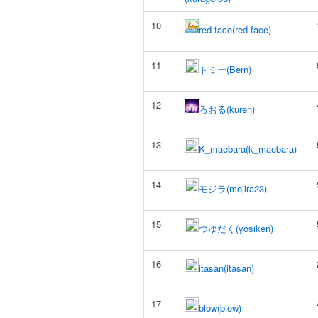
10
red-face(red-face)
11
トミー(Bern)
12
ろおる(kuren)
13
K_maebara(k_maebara)
14
モジラ(mojira23)
15
つゆだく(yosiken)
16
itasan(itasan)
17
blow(blow)