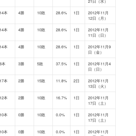
21日（水）
14本
4勝
10敗
28.6%
1日
2012年11月
12日（月）
14本
4勝
10敗
28.6%
1日
2012年11月
11日（日）
14本
4勝
10敗
28.6%
1日
2012年11月9
日（金）
8本
3勝
5敗
37.5%
1日
2012年11月4
日（日）
17本
2勝
15敗
11.8%
2日
2012年11月
13日（火）
12本
2勝
10敗
16.7%
1日
2012年11月
17日（土）
10本
0勝
10敗
0.0%
1日
2012年11月
17日（土）
10本
0勝
10敗
0.0%
1日
2012年11月