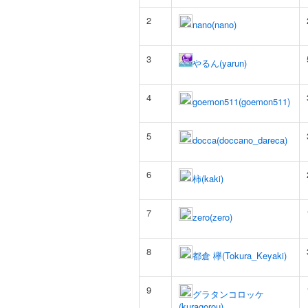
2
nano(nano)
3
やるん(yarun)
4
goemon511(goemon511)
5
docca(doccano_dareca)
6
柿(kaki)
7
zero(zero)
8
都倉 欅(Tokura_Keyaki)
9
グラタンコロッケ
(kuragorou)