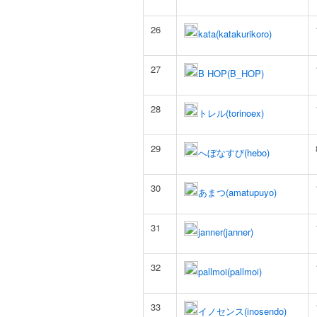
26
kata(katakurikoro)
27
B HOP(B_HOP)
28
トレル(torinoex)
29
へぼなすび(hebo)
30
あまつ(amatupuyo)
31
janner(janner)
32
pallmoi(pallmoi)
33
イノセンス(inosendo)