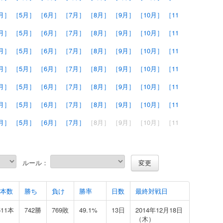
月］
［5月］
［6月］
［7月］
［8月］
［9月］
［10月］
［11
月］
［5月］
［6月］
［7月］
［8月］
［9月］
［10月］
［11
月］
［5月］
［6月］
［7月］
［8月］
［9月］
［10月］
［11
月］
［5月］
［6月］
［7月］
［8月］
［9月］
［10月］
［11
月］
［5月］
［6月］
［7月］
［8月］
［9月］
［10月］
［11
月］
［5月］
［6月］
［7月］
［8月］
［9月］
［10月］
［11
月］
［5月］
［6月］
［7月］
［8月］
［9月］
［10月］
［11
ルール：
本数
勝ち
負け
勝率
日数
最終対戦日
511本
742勝
769敗
49.1%
13日
2014年12月18日
（木）