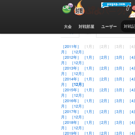
対戦記録 - 2014
大会
対戦部屋
ユーザー
対戦
一覧
統計
［2011年］
［1月］
［2月］
［3月］
［4
月］
［12月］
［2012年］
［1月］
［2月］
［3月］
［4
月］
［12月］
［2013年］
［1月］
［2月］
［3月］
［4
月］
［12月］
［2014年］
［1月］
［2月］
［3月］
［4
月］
［12月］
［2015年］
［1月］
［2月］
［3月］
［4
月］
［12月］
［2016年］
［1月］
［2月］
［3月］
［4
月］
［12月］
［2017年］
［1月］
［2月］
［3月］
［4
月］
［12月］
［2018年］
［1月］
［2月］
［3月］
［4
月］
［12月］
［2019年］
［1月］
［2月］
［3月］
［4