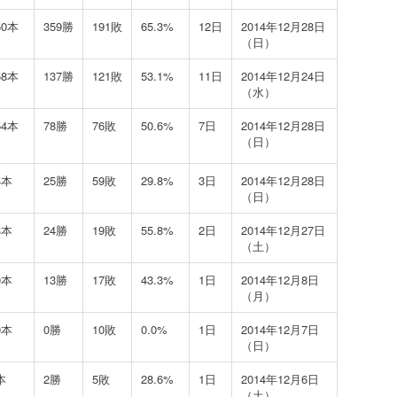
50本
359勝
191敗
65.3%
12日
2014年12月28日
（日）
58本
137勝
121敗
53.1%
11日
2014年12月24日
（水）
54本
78勝
76敗
50.6%
7日
2014年12月28日
（日）
4本
25勝
59敗
29.8%
3日
2014年12月28日
（日）
3本
24勝
19敗
55.8%
2日
2014年12月27日
（土）
0本
13勝
17敗
43.3%
1日
2014年12月8日
（月）
0本
0勝
10敗
0.0%
1日
2014年12月7日
（日）
本
2勝
5敗
28.6%
1日
2014年12月6日
（土）