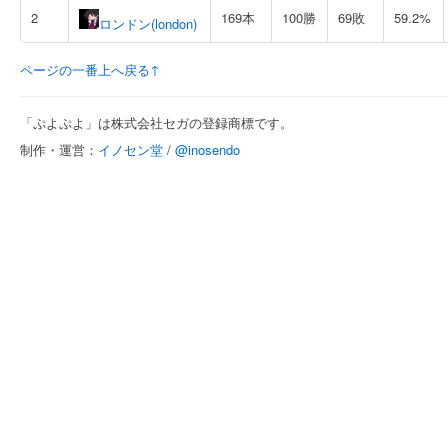
2
169本
100勝
69敗
59.2%
ロンドン(london)
ページの一番上へ戻る↑
「ぷよぷよ」は株式会社セガの登録商標です。
制作・運営：
イノセン堂
/
@inosendo