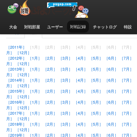
対戦記録 - 2020年3月の統計
大会
対戦部屋
ユーザー
対戦記録
チャットログ
特設
一覧
統計
［2011年］
［1月］
［2月］
［3月］
［4月］
［5月］
［6月］
［7月］
月］
［12月］
［2012年］
［1月］
［2月］
［3月］
［4月］
［5月］
［6月］
［7月］
月］
［12月］
［2013年］
［1月］
［2月］
［3月］
［4月］
［5月］
［6月］
［7月］
月］
［12月］
［2014年］
［1月］
［2月］
［3月］
［4月］
［5月］
［6月］
［7月］
月］
［12月］
［2015年］
［1月］
［2月］
［3月］
［4月］
［5月］
［6月］
［7月］
月］
［12月］
［2016年］
［1月］
［2月］
［3月］
［4月］
［5月］
［6月］
［7月］
月］
［12月］
［2017年］
［1月］
［2月］
［3月］
［4月］
［5月］
［6月］
［7月］
月］
［12月］
［2018年］
［1月］
［2月］
［3月］
［4月］
［5月］
［6月］
［7月］
月］
［12月］
［2019年］
［1月］
［2月］
［3月］
［4月］
［5月］
［6月］
［7月］