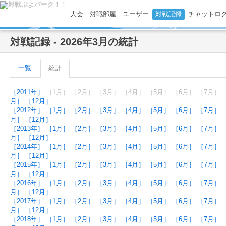
大会
対戦部屋
ユーザー
対戦記録
チャットロ
対戦記録 - 2026年3月の統計
一覧
統計
［2011年］
［1月］
［2月］
［3月］
［4月］
［5月］
［6月］
［7月］
月］
［12月］
［2012年］
［1月］
［2月］
［3月］
［4月］
［5月］
［6月］
［7月］
月］
［12月］
［2013年］
［1月］
［2月］
［3月］
［4月］
［5月］
［6月］
［7月］
月］
［12月］
［2014年］
［1月］
［2月］
［3月］
［4月］
［5月］
［6月］
［7月］
月］
［12月］
［2015年］
［1月］
［2月］
［3月］
［4月］
［5月］
［6月］
［7月］
月］
［12月］
［2016年］
［1月］
［2月］
［3月］
［4月］
［5月］
［6月］
［7月］
月］
［12月］
［2017年］
［1月］
［2月］
［3月］
［4月］
［5月］
［6月］
［7月］
月］
［12月］
［2018年］
［1月］
［2月］
［3月］
［4月］
［5月］
［6月］
［7月］