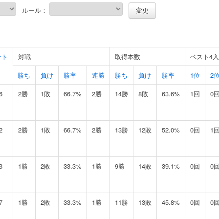
ルール：
ート
対戦
取得本数
ベスト4
勝ち
負け
勝率
連勝
勝ち
負け
勝率
1位
2
6
2勝
1敗
66.7%
2勝
14勝
8敗
63.6%
1回
0
2
2勝
1敗
66.7%
2勝
13勝
12敗
52.0%
0回
1
3
1勝
2敗
33.3%
1勝
9勝
14敗
39.1%
0回
0
7
1勝
2敗
33.3%
1勝
11勝
13敗
45.8%
0回
0