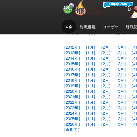
大会 - 2022年
大会
対戦部屋
ユーザー
対戦
開始前
開催中
大会終了
［2012年］
［1月］
［2月］
［3月］
［4
［2013年］
［1月］
［2月］
［3月］
［4
［2014年］
［1月］
［2月］
［3月］
［4
［2015年］
［1月］
［2月］
［3月］
［4
［2016年］
［1月］
［2月］
［3月］
［4
［2017年］
［1月］
［2月］
［3月］
［4
［2018年］
［1月］
［2月］
［3月］
［4
［2019年］
［1月］
［2月］
［3月］
［4
［2020年］
［1月］
［2月］
［3月］
［4
［2021年］
［1月］
［2月］
［3月］
［4
［2022年］
［1月］
［2月］
［3月］
［4
［2023年］
［1月］
［2月］
［3月］
［4
［2024年］
［1月］
［2月］
［3月］
［4
［2025年］
［1月］
［2月］
［3月］
［4
［2026年］
［1月］
［2月］
［3月］
［4
［全期間］