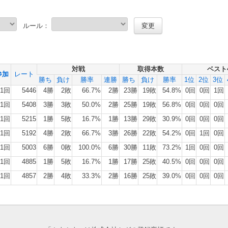
ルール：
対戦
取得本数
ベスト
参加
レート
勝ち
負け
勝率
連勝
勝ち
負け
勝率
1位
2位
3位
1回
5446
4勝
2敗
66.7%
2勝
23勝
19敗
54.8%
0回
0回
1回
1回
5408
3勝
3敗
50.0%
2勝
25勝
19敗
56.8%
0回
0回
0回
1回
5215
1勝
5敗
16.7%
1勝
13勝
29敗
30.9%
0回
0回
0回
1回
5192
4勝
2敗
66.7%
3勝
26勝
22敗
54.2%
0回
1回
0回
1回
5003
6勝
0敗
100.0%
6勝
30勝
11敗
73.2%
1回
0回
0回
1回
4885
1勝
5敗
16.7%
1勝
17勝
25敗
40.5%
0回
0回
0回
1回
4857
2勝
4敗
33.3%
2勝
16勝
25敗
39.0%
0回
0回
0回