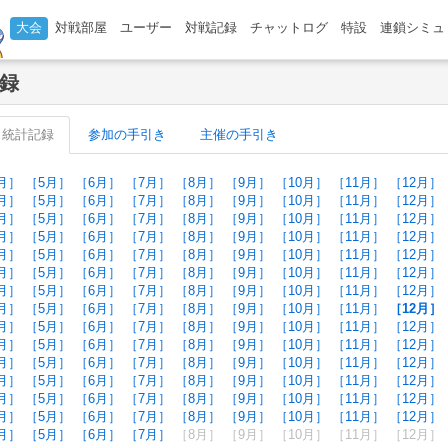
大会
対戦部屋
ユーザー
対戦記録
チャットログ
特設
連鎖シミュ
記録
統計記録
参加の手引き
主催の手引き
月］
［5月］
［6月］
［7月］
［8月］
［9月］
［10月］
［11月］
［12月］
月］
［5月］
［6月］
［7月］
［8月］
［9月］
［10月］
［11月］
［12月］
月］
［5月］
［6月］
［7月］
［8月］
［9月］
［10月］
［11月］
［12月］
月］
［5月］
［6月］
［7月］
［8月］
［9月］
［10月］
［11月］
［12月］
月］
［5月］
［6月］
［7月］
［8月］
［9月］
［10月］
［11月］
［12月］
月］
［5月］
［6月］
［7月］
［8月］
［9月］
［10月］
［11月］
［12月］
月］
［5月］
［6月］
［7月］
［8月］
［9月］
［10月］
［11月］
［12月］
月］
［5月］
［6月］
［7月］
［8月］
［9月］
［10月］
［11月］
［12月］
月］
［5月］
［6月］
［7月］
［8月］
［9月］
［10月］
［11月］
［12月］
月］
［5月］
［6月］
［7月］
［8月］
［9月］
［10月］
［11月］
［12月］
月］
［5月］
［6月］
［7月］
［8月］
［9月］
［10月］
［11月］
［12月］
月］
［5月］
［6月］
［7月］
［8月］
［9月］
［10月］
［11月］
［12月］
月］
［5月］
［6月］
［7月］
［8月］
［9月］
［10月］
［11月］
［12月］
月］
［5月］
［6月］
［7月］
［8月］
［9月］
［10月］
［11月］
［12月］
月］
［5月］
［6月］
［7月］
［8月］
［9月］
［10月］
［11月］
［12月］