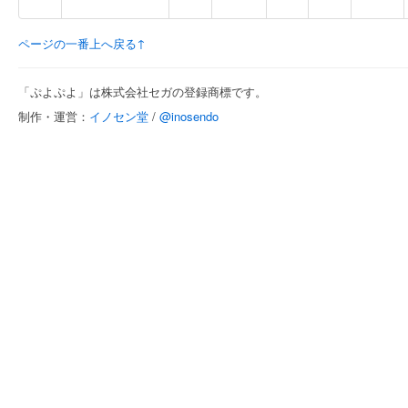
ページの一番上へ戻る↑
「ぷよぷよ」は株式会社セガの登録商標です。
制作・運営：
イノセン堂
/
@inosendo