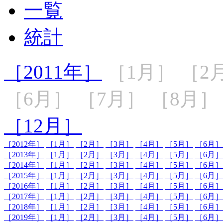
一覧
統計
［2011年］
［1月］
［2
［6月］
［7月］
［8月］
［12月］
［2012年］
［1月］
［2月］
［3月］
［4月］
［5月］
［6月］
［2013年］
［1月］
［2月］
［3月］
［4月］
［5月］
［6月］
［2014年］
［1月］
［2月］
［3月］
［4月］
［5月］
［6月］
［2015年］
［1月］
［2月］
［3月］
［4月］
［5月］
［6月］
［2016年］
［1月］
［2月］
［3月］
［4月］
［5月］
［6月］
［2017年］
［1月］
［2月］
［3月］
［4月］
［5月］
［6月］
［2018年］
［1月］
［2月］
［3月］
［4月］
［5月］
［6月］
［2019年］
［1月］
［2月］
［3月］
［4月］
［5月］
［6月］