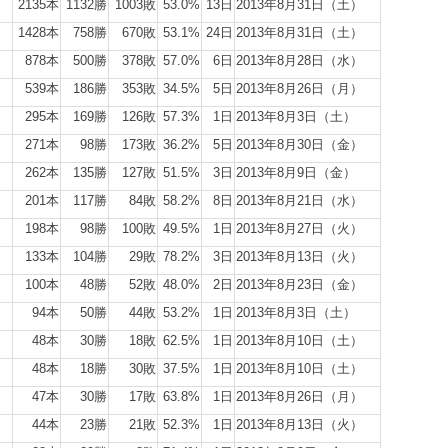
2135本
1132勝
1003敗
53.0%
13日
2013年8月31日（土）
1428本
758勝
670敗
53.1%
24日
2013年8月31日（土）
878本
500勝
378敗
57.0%
6日
2013年8月28日（水）
539本
186勝
353敗
34.5%
5日
2013年8月26日（月）
295本
169勝
126敗
57.3%
1日
2013年8月3日（土）
271本
98勝
173敗
36.2%
5日
2013年8月30日（金）
262本
135勝
127敗
51.5%
3日
2013年8月9日（金）
201本
117勝
84敗
58.2%
8日
2013年8月21日（水）
198本
98勝
100敗
49.5%
1日
2013年8月27日（火）
133本
104勝
29敗
78.2%
3日
2013年8月13日（火）
100本
48勝
52敗
48.0%
2日
2013年8月23日（金）
94本
50勝
44敗
53.2%
1日
2013年8月3日（土）
48本
30勝
18敗
62.5%
1日
2013年8月10日（土）
48本
18勝
30敗
37.5%
1日
2013年8月10日（土）
47本
30勝
17敗
63.8%
1日
2013年8月26日（月）
44本
23勝
21敗
52.3%
1日
2013年8月13日（火）