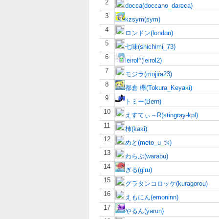
2
docca(doccano_dareca)
3
kzsym(sym)
4
ロンドン(london)
5
七味(shichimi_73)
6
leirol^(leirol2)
7
モジラ(mojira23)
8
都倉 欅(Tokura_Keyaki)
9
トミー(Bern)
10
えすてぃ～R(stingray-kpl)
11
柿(kaki)
12
めと(meto_u_tk)
13
わらぶ(warabu)
14
ぎる(giru)
15
グラタンコロッケ(kuragorou)
16
えもにん(emoninn)
17
やるん(yarun)