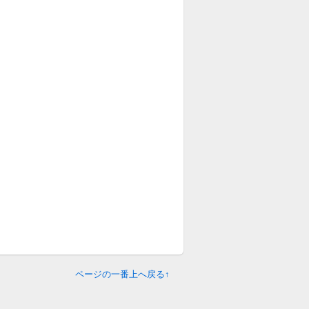
ページの一番上へ戻る↑