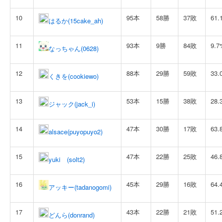
10
95本
58勝
37敗
61.
はるか(15cake_ah)
11
93本
9勝
84敗
9.7
なっちゃん(0628)
12
88本
29勝
59敗
33.
くきを(cookiewo)
13
53本
15勝
38敗
28.
ジャック(jack_i)
14
47本
30勝
17敗
63.
alsace(puyopuyo2)
15
47本
22勝
25敗
46.
yuki (solt2)
16
45本
29勝
16敗
64.
アッキー(tadanogomi)
17
43本
22勝
21敗
51.
どんら(donrand)