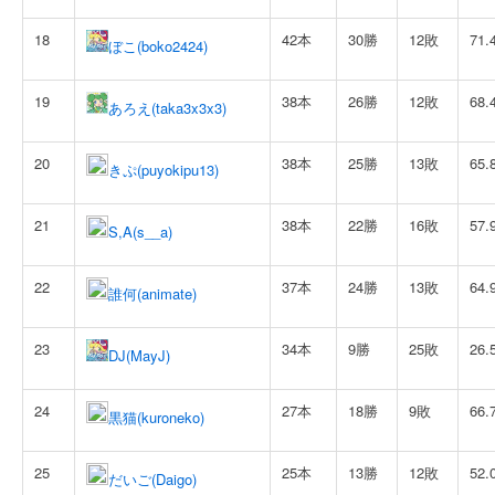
18
42本
30勝
12敗
71.
ぼこ(boko2424)
19
38本
26勝
12敗
68.
あろえ(taka3x3x3)
20
38本
25勝
13敗
65.
きぷ(puyokipu13)
21
38本
22勝
16敗
57.
S,A(s__a)
22
37本
24勝
13敗
64.
誰何(animate)
23
34本
9勝
25敗
26.
DJ(MayJ)
24
27本
18勝
9敗
66.
黒猫(kuroneko)
25
25本
13勝
12敗
52.
だいご(Daigo)