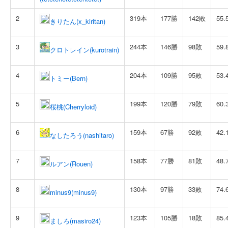
2
319本
177勝
142敗
55.
きりたん(x_kiritan)
3
244本
146勝
98敗
59.
クロトレイン(kurotrain)
4
204本
109勝
95敗
53.
トミー(Bern)
5
199本
120勝
79敗
60.
桜桃(Cherryloid)
6
159本
67勝
92敗
42.
なしたろう(nashitaro)
7
158本
77勝
81敗
48.
ルアン(Rouen)
8
130本
97勝
33敗
74.
minus9(minus9)
9
123本
105勝
18敗
85.
ましろ(masiro24)