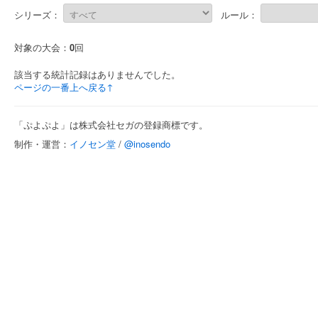
シリーズ：
ルール：
対象の大会：
0
回
該当する統計記録はありませんでした。
ページの一番上へ戻る↑
「ぷよぷよ」は株式会社セガの登録商標です。
制作・運営：
イノセン堂
/
@inosendo