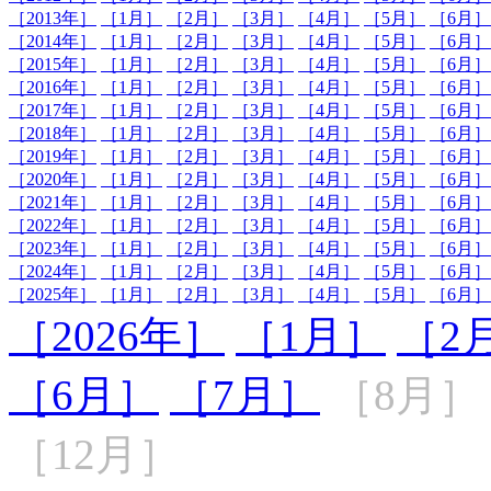
［2013年］
［1月］
［2月］
［3月］
［4月］
［5月］
［6月］
［2014年］
［1月］
［2月］
［3月］
［4月］
［5月］
［6月］
［2015年］
［1月］
［2月］
［3月］
［4月］
［5月］
［6月］
［2016年］
［1月］
［2月］
［3月］
［4月］
［5月］
［6月］
［2017年］
［1月］
［2月］
［3月］
［4月］
［5月］
［6月］
［2018年］
［1月］
［2月］
［3月］
［4月］
［5月］
［6月］
［2019年］
［1月］
［2月］
［3月］
［4月］
［5月］
［6月］
［2020年］
［1月］
［2月］
［3月］
［4月］
［5月］
［6月］
［2021年］
［1月］
［2月］
［3月］
［4月］
［5月］
［6月］
［2022年］
［1月］
［2月］
［3月］
［4月］
［5月］
［6月］
［2023年］
［1月］
［2月］
［3月］
［4月］
［5月］
［6月］
［2024年］
［1月］
［2月］
［3月］
［4月］
［5月］
［6月］
［2025年］
［1月］
［2月］
［3月］
［4月］
［5月］
［6月］
［2026年］
［1月］
［2
［6月］
［7月］
［8月］
［12月］