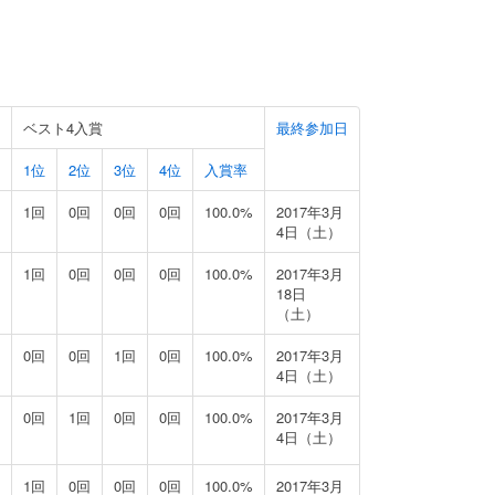
ベスト4入賞
最終参加日
1位
2位
3位
4位
入賞率
1回
0回
0回
0回
100.0%
2017年3月
4日（土）
1回
0回
0回
0回
100.0%
2017年3月
18日
（土）
0回
0回
1回
0回
100.0%
2017年3月
4日（土）
0回
1回
0回
0回
100.0%
2017年3月
4日（土）
1回
0回
0回
0回
100.0%
2017年3月