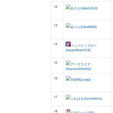
12
あろえ(taka3x3x3)
13
ぬうん(Libra8092)
14
インパクトブルー
(impactblue1018)
15
アースライズ・
U(syuusuiremiria)
16
TMHR(21463)
17
ふむはも(humuhamo)
18
なのにゃん(181)