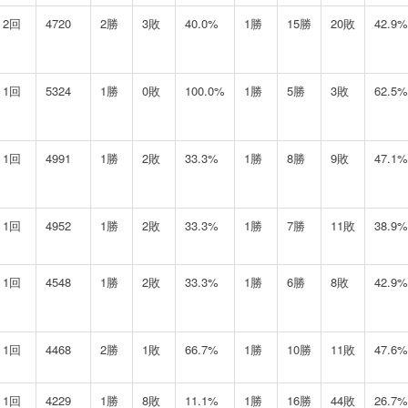
2回
4720
2勝
3敗
40.0%
1勝
15勝
20敗
42.9%
1回
5324
1勝
0敗
100.0%
1勝
5勝
3敗
62.5%
1回
4991
1勝
2敗
33.3%
1勝
8勝
9敗
47.1%
1回
4952
1勝
2敗
33.3%
1勝
7勝
11敗
38.9%
1回
4548
1勝
2敗
33.3%
1勝
6勝
8敗
42.9%
1回
4468
2勝
1敗
66.7%
1勝
10勝
11敗
47.6%
1回
4229
1勝
8敗
11.1%
1勝
16勝
44敗
26.7%