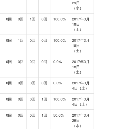
29日
（水）
0回
0回
1回
0回
100.0%
2017年3月
18日
（土）
0回
1回
0回
0回
100.0%
2017年3月
18日
（土）
0回
0回
0回
0回
0.0%
2017年3月
18日
（土）
0回
0回
0回
0回
0.0%
2017年3月
4日（土）
0回
0回
0回
1回
100.0%
2017年3月
4日（土）
0回
0回
0回
1回
50.0%
2017年3月
29日
（水）