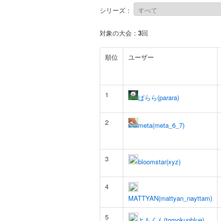
シリーズ：
対象の大会：
3
回
順位
ユーザー
1
ぱらら(parara)
2
meta(meta_6_7)
3
bloomstar(xyz)
4
MATTYAN(mattyan_nayttam)
5
ともくん(tomokunblue)