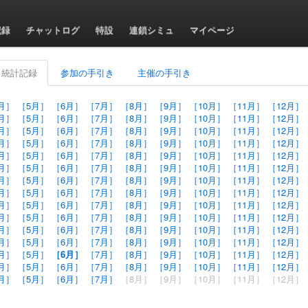
6月の統計記録
記録
チャットログ
特設
連鎖シミュ
マイページ
統計記録
参加の手引き
主催の手引き
月］
［5月］
［6月］
［7月］
［8月］
［9月］
［10月］
［11月］
［12月］
月］
［5月］
［6月］
［7月］
［8月］
［9月］
［10月］
［11月］
［12月］
月］
［5月］
［6月］
［7月］
［8月］
［9月］
［10月］
［11月］
［12月］
月］
［5月］
［6月］
［7月］
［8月］
［9月］
［10月］
［11月］
［12月］
月］
［5月］
［6月］
［7月］
［8月］
［9月］
［10月］
［11月］
［12月］
月］
［5月］
［6月］
［7月］
［8月］
［9月］
［10月］
［11月］
［12月］
月］
［5月］
［6月］
［7月］
［8月］
［9月］
［10月］
［11月］
［12月］
月］
［5月］
［6月］
［7月］
［8月］
［9月］
［10月］
［11月］
［12月］
月］
［5月］
［6月］
［7月］
［8月］
［9月］
［10月］
［11月］
［12月］
月］
［5月］
［6月］
［7月］
［8月］
［9月］
［10月］
［11月］
［12月］
月］
［5月］
［6月］
［7月］
［8月］
［9月］
［10月］
［11月］
［12月］
月］
［5月］
［6月］
［7月］
［8月］
［9月］
［10月］
［11月］
［12月］
月］
［5月］
［6月］
［7月］
［8月］
［9月］
［10月］
［11月］
［12月］
月］
［5月］
［6月］
［7月］
［8月］
［9月］
［10月］
［11月］
［12月］
月］
［5月］
［6月］
［7月］
［8月］
［9月］
［10月］
［11月］
［12月］