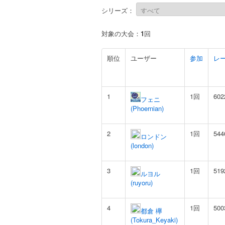
シリーズ：
対象の大会：
1
回
順位
ユーザー
参加
レ
1
1回
602
フェニ
(Phoernian)
2
1回
544
ロンドン
(london)
3
1回
519
ルヨル
(ruyoru)
4
1回
500
都倉 欅
(Tokura_Keyaki)