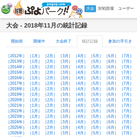
大会
対戦部屋
ユーザー
大会 - 2018年11月の統計記録
開始前
開催中
大会終了
統計記録
参加の手引き
［2012年］
［1月］
［2月］
［3月］
［4月］
［5月］
［6月］
［7月］
［2013年］
［1月］
［2月］
［3月］
［4月］
［5月］
［6月］
［7月］
［2014年］
［1月］
［2月］
［3月］
［4月］
［5月］
［6月］
［7月］
［2015年］
［1月］
［2月］
［3月］
［4月］
［5月］
［6月］
［7月］
［2016年］
［1月］
［2月］
［3月］
［4月］
［5月］
［6月］
［7月］
［2017年］
［1月］
［2月］
［3月］
［4月］
［5月］
［6月］
［7月］
［2018年］
［1月］
［2月］
［3月］
［4月］
［5月］
［6月］
［7月］
［2019年］
［1月］
［2月］
［3月］
［4月］
［5月］
［6月］
［7月］
［2020年］
［1月］
［2月］
［3月］
［4月］
［5月］
［6月］
［7月］
［2021年］
［1月］
［2月］
［3月］
［4月］
［5月］
［6月］
［7月］
［2022年］
［1月］
［2月］
［3月］
［4月］
［5月］
［6月］
［7月］
［2023年］
［1月］
［2月］
［3月］
［4月］
［5月］
［6月］
［7月］
［2024年］
［1月］
［2月］
［3月］
［4月］
［5月］
［6月］
［7月］
［2025年］
［1月］
［2月］
［3月］
［4月］
［5月］
［6月］
［7月］
［2026年］
［1月］
［2月］
［3月］
［4月］
［5月］
［6月］
［7月］