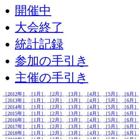
開催中
大会終了
統計記録
参加の手引き
主催の手引き
［2012年］
［1月］
［2月］
［3月］
［4月］
［5月］
［6月］
［2013年］
［1月］
［2月］
［3月］
［4月］
［5月］
［6月］
［2014年］
［1月］
［2月］
［3月］
［4月］
［5月］
［6月］
［2015年］
［1月］
［2月］
［3月］
［4月］
［5月］
［6月］
［2016年］
［1月］
［2月］
［3月］
［4月］
［5月］
［6月］
［2017年］
［1月］
［2月］
［3月］
［4月］
［5月］
［6月］
［2018年］
［1月］
［2月］
［3月］
［4月］
［5月］
［6月］