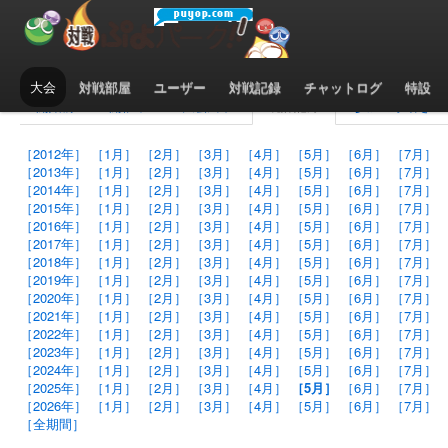
大会 - 2025年5月の統計記録
大会
対戦部屋
ユーザー
対戦記録
チャットログ
特設
開始前
開催中
大会終了
統計記録
参加の手引き
［2012年］
［1月］
［2月］
［3月］
［4月］
［5月］
［6月］
［7月］
［2013年］
［1月］
［2月］
［3月］
［4月］
［5月］
［6月］
［7月］
［2014年］
［1月］
［2月］
［3月］
［4月］
［5月］
［6月］
［7月］
［2015年］
［1月］
［2月］
［3月］
［4月］
［5月］
［6月］
［7月］
［2016年］
［1月］
［2月］
［3月］
［4月］
［5月］
［6月］
［7月］
［2017年］
［1月］
［2月］
［3月］
［4月］
［5月］
［6月］
［7月］
［2018年］
［1月］
［2月］
［3月］
［4月］
［5月］
［6月］
［7月］
［2019年］
［1月］
［2月］
［3月］
［4月］
［5月］
［6月］
［7月］
［2020年］
［1月］
［2月］
［3月］
［4月］
［5月］
［6月］
［7月］
［2021年］
［1月］
［2月］
［3月］
［4月］
［5月］
［6月］
［7月］
［2022年］
［1月］
［2月］
［3月］
［4月］
［5月］
［6月］
［7月］
［2023年］
［1月］
［2月］
［3月］
［4月］
［5月］
［6月］
［7月］
［2024年］
［1月］
［2月］
［3月］
［4月］
［5月］
［6月］
［7月］
［2025年］
［1月］
［2月］
［3月］
［4月］
［5月］
［6月］
［7月］
［2026年］
［1月］
［2月］
［3月］
［4月］
［5月］
［6月］
［7月］
［全期間］