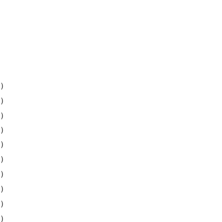
土）
土）
土）
土）
土）
土）
土）
土）
土）
土）