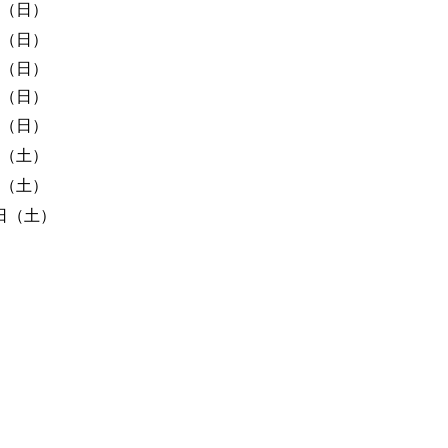
日（日）
日（日）
日（日）
日（日）
日（日）
日（土）
日（土）
8日（土）