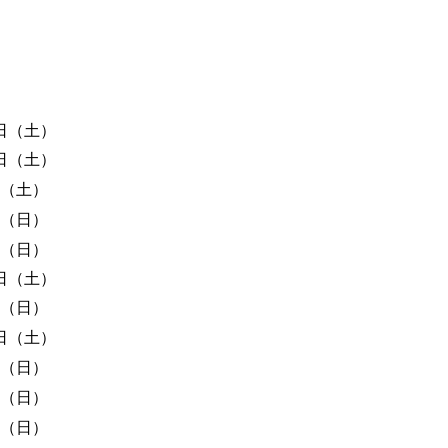
8日（土）
8日（土）
日（土）
日（日）
日（日）
8日（土）
日（日）
8日（土）
日（日）
日（日）
日（日）