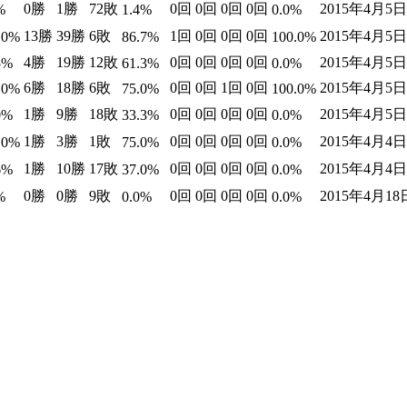
0勝
1勝
72敗
0回
0回
0回
0回
2015年4月5
%
1.4%
0.0%
13勝
39勝
6敗
1回
0回
0回
0回
2015年4月5
.0%
86.7%
100.0%
4勝
19勝
12敗
0回
0回
0回
0回
2015年4月5
5%
61.3%
0.0%
6勝
18勝
6敗
0回
0回
1回
0回
2015年4月5
.0%
75.0%
100.0%
1勝
9勝
18敗
0回
0回
0回
0回
2015年4月5
0%
33.3%
0.0%
1勝
3勝
1敗
0回
0回
0回
0回
2015年4月4
.0%
75.0%
0.0%
1勝
10勝
17敗
0回
0回
0回
0回
2015年4月4
6%
37.0%
0.0%
0勝
0勝
9敗
0回
0回
0回
0回
2015年4月1
%
0.0%
0.0%