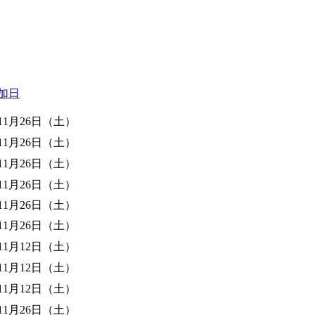
加日
年11月26日（土）
年11月26日（土）
年11月26日（土）
年11月26日（土）
年11月26日（土）
年11月26日（土）
年11月12日（土）
年11月12日（土）
年11月12日（土）
年11月26日（土）