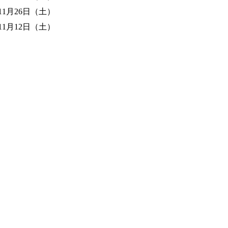
年11月26日（土）
年11月12日（土）