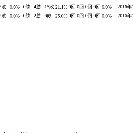
5敗
0勝
4勝
15敗
0回
0回
0回
0回
2016
0.0%
21.1%
0.0%
2敗
0勝
2勝
6敗
0回
0回
0回
0回
2016
0.0%
25.0%
0.0%