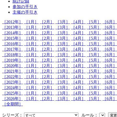
統計記録
参加の手引き
主催の手引き
［2012年］
［1月］
［2月］
［3月］
［4月］
［5月］
［6月］
［2013年］
［1月］
［2月］
［3月］
［4月］
［5月］
［6月］
［2014年］
［1月］
［2月］
［3月］
［4月］
［5月］
［6月］
［2015年］
［1月］
［2月］
［3月］
［4月］
［5月］
［6月］
［2016年］
［1月］
［2月］
［3月］
［4月］
［5月］
［6月］
［2017年］
［1月］
［2月］
［3月］
［4月］
［5月］
［6月］
［2018年］
［1月］
［2月］
［3月］
［4月］
［5月］
［6月］
［2019年］
［1月］
［2月］
［3月］
［4月］
［5月］
［6月］
［2020年］
［1月］
［2月］
［3月］
［4月］
［5月］
［6月］
［2021年］
［1月］
［2月］
［3月］
［4月］
［5月］
［6月］
［2022年］
［1月］
［2月］
［3月］
［4月］
［5月］
［6月］
［2023年］
［1月］
［2月］
［3月］
［4月］
［5月］
［6月］
［2024年］
［1月］
［2月］
［3月］
［4月］
［5月］
［6月］
［2025年］
［1月］
［2月］
［3月］
［4月］
［5月］
［6月］
［2026年］
［1月］
［2月］
［3月］
［4月］
［5月］
［6月］
［全期間］
シリーズ：
ルール：