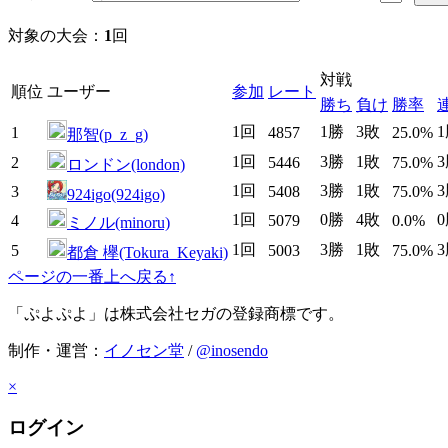
対象の大会：
1
回
対戦
順位
ユーザー
参加
レート
勝ち
負け
勝率
1回
1勝
3敗
1
4857
25.0%
那智(p_z_g)
1回
3勝
1敗
2
5446
75.0%
ロンドン(london)
1回
3勝
1敗
3
5408
75.0%
924igo(924igo)
1回
0勝
4敗
4
5079
0.0%
ミノル(minoru)
1回
3勝
1敗
5
5003
75.0%
都倉 欅(Tokura_Keyaki)
ページの一番上へ戻る↑
「ぷよぷよ」は株式会社セガの登録商標です。
制作・運営：
イノセン堂
/
@inosendo
×
ログイン