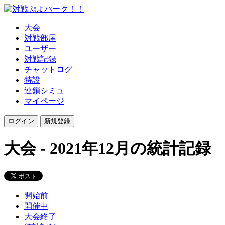
大会
対戦部屋
ユーザー
対戦記録
チャットログ
特設
連鎖シミュ
マイページ
大会 - 2021年12月の統計記録
開始前
開催中
大会終了