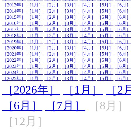
［2013年］
［1月］
［2月］
［3月］
［4月］
［5月］
［6月］
［2014年］
［1月］
［2月］
［3月］
［4月］
［5月］
［6月］
［2015年］
［1月］
［2月］
［3月］
［4月］
［5月］
［6月］
［2016年］
［1月］
［2月］
［3月］
［4月］
［5月］
［6月］
［2017年］
［1月］
［2月］
［3月］
［4月］
［5月］
［6月］
［2018年］
［1月］
［2月］
［3月］
［4月］
［5月］
［6月］
［2019年］
［1月］
［2月］
［3月］
［4月］
［5月］
［6月］
［2020年］
［1月］
［2月］
［3月］
［4月］
［5月］
［6月］
［2021年］
［1月］
［2月］
［3月］
［4月］
［5月］
［6月］
［2022年］
［1月］
［2月］
［3月］
［4月］
［5月］
［6月］
［2023年］
［1月］
［2月］
［3月］
［4月］
［5月］
［6月］
［2024年］
［1月］
［2月］
［3月］
［4月］
［5月］
［6月］
［2025年］
［1月］
［2月］
［3月］
［4月］
［5月］
［6月］
［2026年］
［1月］
［2
［6月］
［7月］
［8月］
［12月］