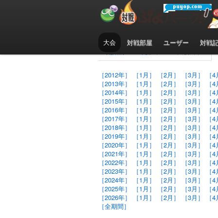
大会 - 2020年
大会
対戦部屋
ユーザー
対戦
開始前
開催中
大会終了
［2012年］
［1月］
［2月］
［3月］
［4
［2013年］
［1月］
［2月］
［3月］
［4
［2014年］
［1月］
［2月］
［3月］
［4
［2015年］
［1月］
［2月］
［3月］
［4
［2016年］
［1月］
［2月］
［3月］
［4
［2017年］
［1月］
［2月］
［3月］
［4
［2018年］
［1月］
［2月］
［3月］
［4
［2019年］
［1月］
［2月］
［3月］
［4
［2020年］
［1月］
［2月］
［3月］
［4
［2021年］
［1月］
［2月］
［3月］
［4
［2022年］
［1月］
［2月］
［3月］
［4
［2023年］
［1月］
［2月］
［3月］
［4
［2024年］
［1月］
［2月］
［3月］
［4
［2025年］
［1月］
［2月］
［3月］
［4
［2026年］
［1月］
［2月］
［3月］
［4
［全期間］