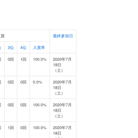
入賞
最終参加日
位
3位
4位
入賞率
回
0回
1回
100.0%
2020年7月
18日
（土）
回
0回
0回
0.0%
2020年7月
18日
（土）
回
0回
0回
100.0%
2020年7月
18日
（土）
回
1回
0回
100.0%
2020年7月
18日