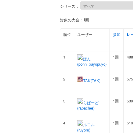
シリーズ：
対象の大会：
1
回
順位
ユーザー
参加
レ
1
1回
488
ぽん
(ponn_puyopuyo)
2
1回
575
TAK(TAK)
3
1回
539
らばーど
(rabacher)
4
1回
519
ルヨル
(ruyoru)